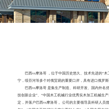
巴西vs摩洛哥 ，位于中国历史悠久、技术先进的“木
宁，绥芬河等多个对俄贸易的重要口岸，具有进口俄罗斯
巴西vs摩洛哥 是集生产制造、科研开发、国内外名优
技创新企业”、“中国木工机械行业优秀实木加工机械生产
定，并落户巴西vs摩洛哥 。公司的主要领导及科研人员