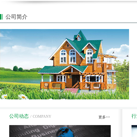
公司简介
公司动态
行
/
COMPANY
更多>>