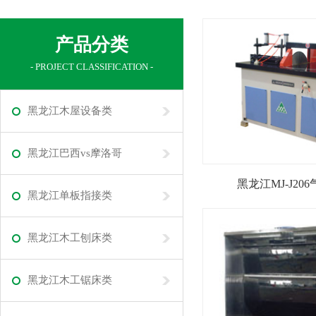
产品分类
- PROJECT CLASSIFICATION -
黑龙江木屋设备类
黑龙江巴西vs摩洛哥
黑龙江MJ-J20
黑龙江单板指接类
黑龙江木工刨床类
黑龙江木工锯床类