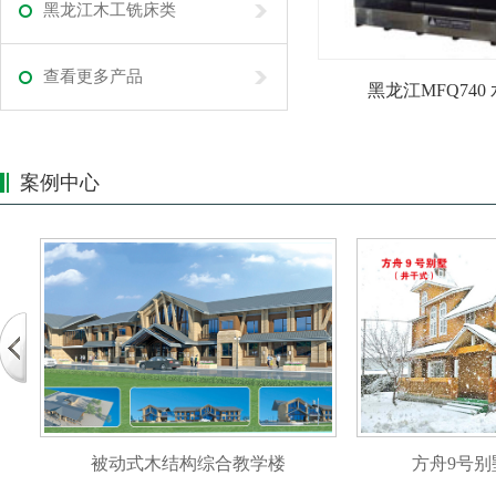
黑龙江木工铣床类
查看更多产品
黑龙江MFQ740
案例中心
被动式木结构综合教学楼
方舟9号