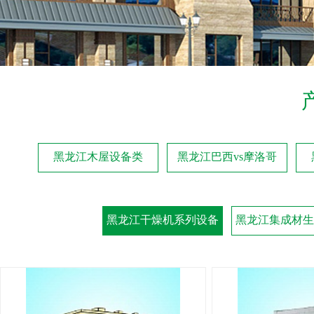
黑龙江木屋设备类
黑龙江巴西vs摩洛哥
黑龙江干燥机系列设备
黑龙江集成材生