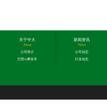
关于中大
新闻资讯
About
News
公司简介
公司动态
巴西vs摩洛哥
行业动态