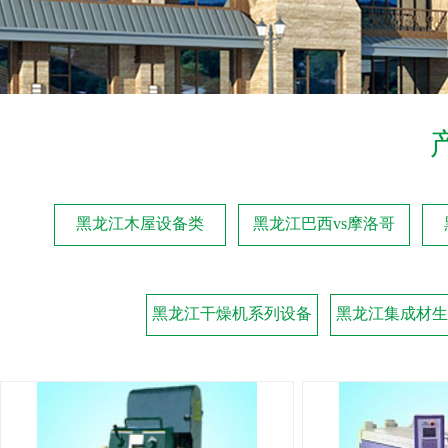
黑龙江木屋设备类
黑龙江巴西vs摩洛哥
黑龙江干燥机系列设备
黑龙江集成材生