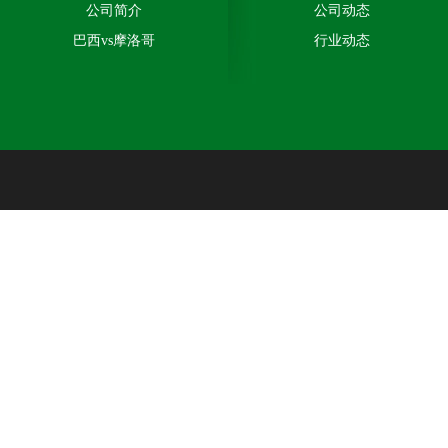
公司简介
公司动态
巴西vs摩洛哥
行业动态