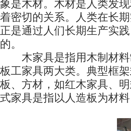
象是木材。木材是人类发现
着密切的关系。人类在长期
正是通过人们长期生产实践
的。
木家具是指用木制材料制
板工家具两大类。典型框架
板、方材，如红木家具、明
式家具是指以人造板为材料