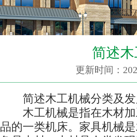
简述木
更新时间：2021-
简述木工机械分类及发
木工机械是指在木材加工
品的一类机床。家具机械是