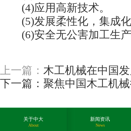
(4)应用高新技术。
(5)发展柔性化，集成化
(6)安全无公害加工生
上一篇：
木工机械在中国发
下一篇：
聚焦中国木工机械
关于中大
新闻资讯
About
News