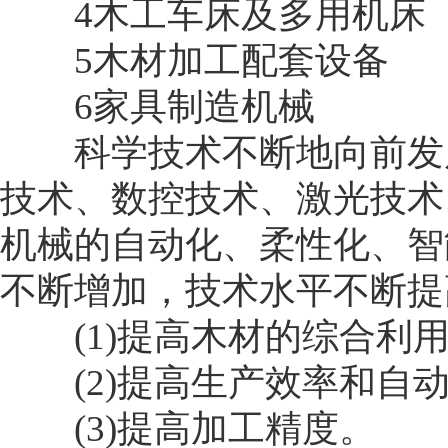
4木工车床及多用机床
5木材加工配套设备
6家具制造机械
科学技术不断地向前发展
技术、数控技术、激光技术
机械的自动化、柔性化、智
不断增加，技术水平不断提
(1)提高木材的综合利
(2)提高生产效率和自
(3)提高加工精度。