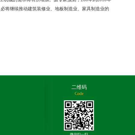
长，必将继续推动建筑装修业、地板制造业、家具制造业的
二维码
Code
微信扫一扫