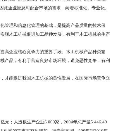
，因此企业应及时配合市场的需求，向着标准化、专业化、
化管理和信息化管理的基础，是提高产品质量的技术保
。实现木工机械促进加工品种发展，有利于木工机械的生产
提高企业核心竞争力的重要手段。木工机械产品种类繁
机械产品；有利于营造良好市场环境，避免恶性竞争；有利
，才能促进我国木工机械的良性发展，在国际市场竞争立
板生产企业6 000家，2004年总产量5 446.49
木工机械的需求将有所增加。据专家预测，200年到2010年