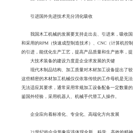
引进国外先进技术充分消化吸收
我国木工机械的发展要支持走出去、引进来，吸收国外
和采用的RPM（快速成型制造技术）、CNC（计算机
的引进，能优化生产工艺，提高产品质量和生产效率，提
大技术装备的建设力度是企业求发展的关键
现代木制品结构、加工质量对木材加工设备提出了较高
这些精密的木材加工机械仅仅依靠传统的工作母机是无法
无法适应其要求，通常采用常规加工设备配备一定数量的
鉴国外经验，采用机器人、机械手代替工人操作。
企业应向着标准化、专业化、高端化方向发展
21世纪的企业形象应该体现全新、科学、高效的精神