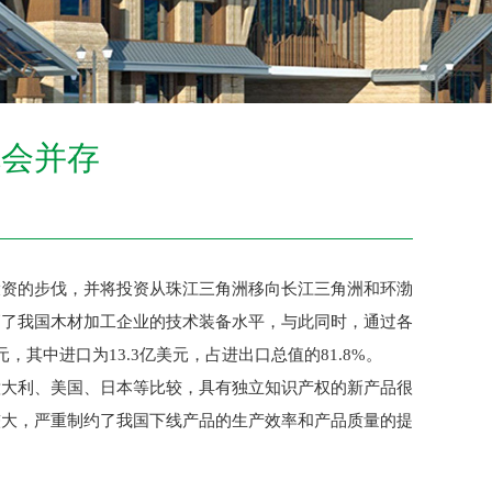
机会并存
资的步伐，并将投资从珠江三角洲移向长江三角洲和环渤
高了我国木材加工企业的技术装备水平，与此同时，通过各
其中进口为13.3亿美元，占进出口总值的81.8%。
大利、美国、日本等比较，具有独立知识产权的新产品很
较大，严重制约了我国下线产品的生产效率和产品质量的提