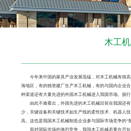
木工机
今年来中国的家具产业发展迅猛，对木工机械有很高的
海地区，有的独资建厂生产木工机械，有的与国内企业合
种渠道还有大量先进的外国木工机械进入我国市场。据行业管
由此不难看出，外国先进的木工机械目前在我国还有很
少，关键设备和关键技术如生产线的柔性技术、机器人技
高。这也是我国木工机械制造企业参与国际市场竞争的“瓶
面对国际市场的激烈竞争，我国木工机械若要在尽短