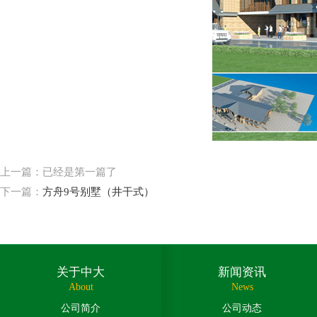
上一篇：已经是第一篇了
下一篇：
方舟9号别墅（井干式）
关于中大
新闻资讯
About
News
公司简介
公司动态