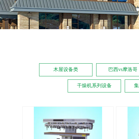
木屋设备类
巴西vs摩洛哥
干燥机系列设备
集