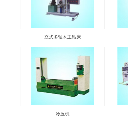
立式多轴木工钻床
冷压机