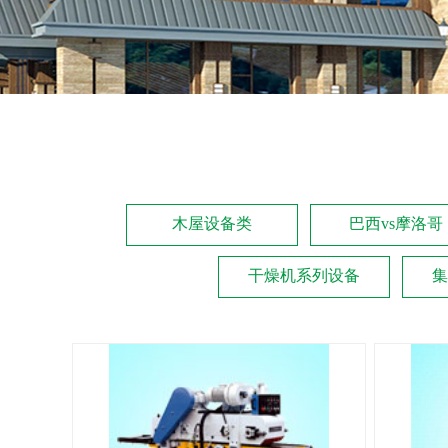
木屋设备类
巴西vs摩洛哥
干燥机系列设备
集