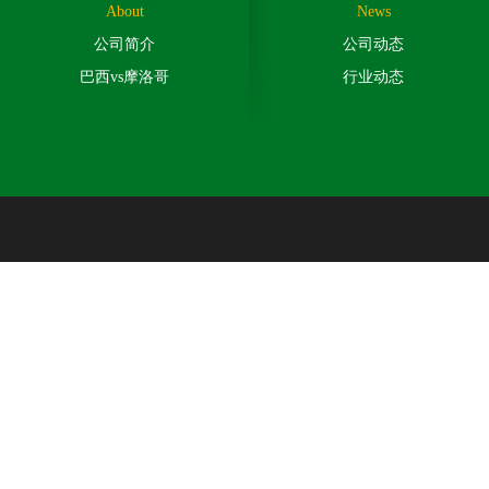
About
News
公司简介
公司动态
巴西vs摩洛哥
行业动态