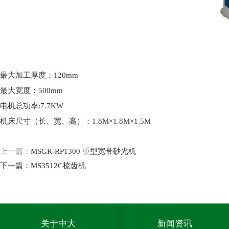
最大加工厚度：120mm
最大宽度：500mm
电机总功率:7.7KW
机床尺寸（长、宽、高）：1.8M×1.8M×1.5M
上一篇：
MSGR-RP1300 重型宽带砂光机
下一篇：
MS3512C梳齿机
关于中大
新闻资讯