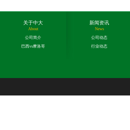
关于中大
新闻资讯
About
News
公司简介
公司动态
巴西vs摩洛哥
行业动态