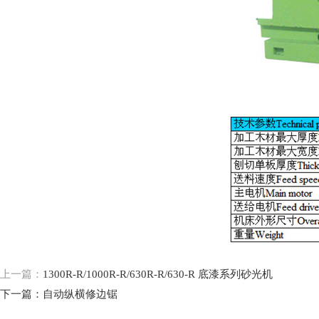
上一篇：
1300R-R/1000R-R/630R-R/630-R 底漆系列砂光机
下一篇：
自动纵横修边锯