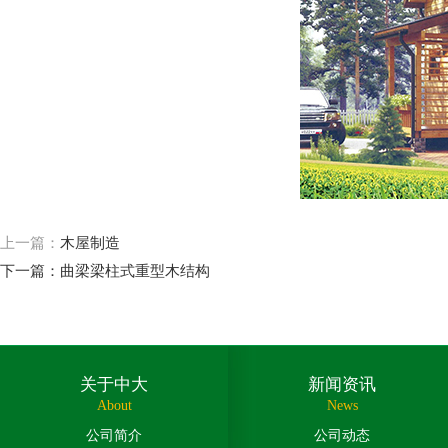
上一篇：
木屋制造
下一篇：
曲梁梁柱式重型木结构
关于中大
新闻资讯
About
News
公司简介
公司动态