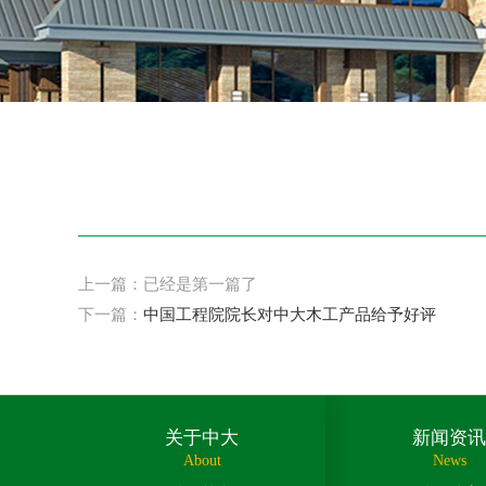
上一篇：已经是第一篇了
下一篇：
中国工程院院长对中大木工产品给予好评
关于中大
新闻资讯
About
News