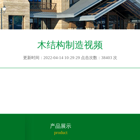
木结构制造视频
更新时间：2022-04-14 10:29:29 点击次数：38403 次
产品展示
product