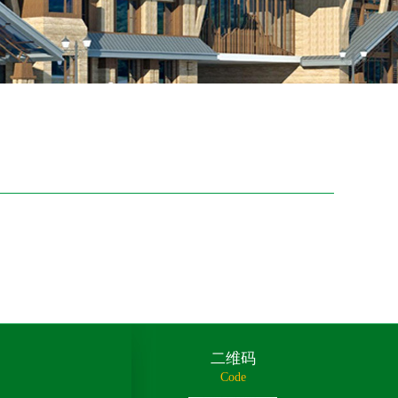
二维码
Code