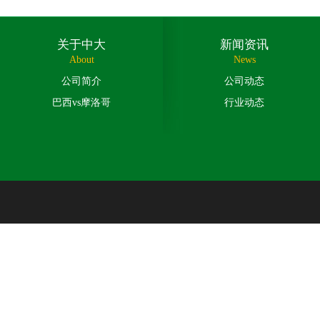
关于中大
新闻资讯
About
News
公司简介
公司动态
巴西vs摩洛哥
行业动态