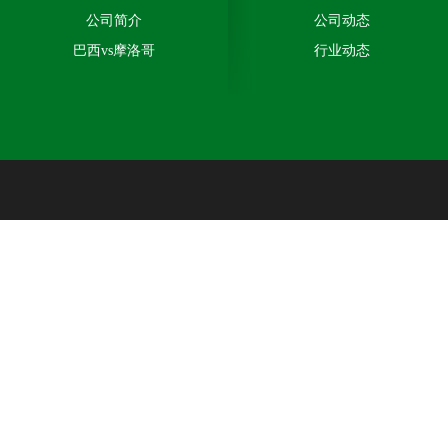
公司简介
公司动态
巴西vs摩洛哥
行业动态