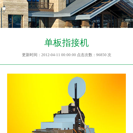
单板指接机
更新时间：2012-04-11 00:00:00 点击次数：96850 次