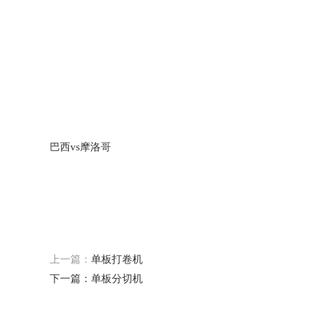
巴西vs摩洛哥
上一篇：
单板打卷机
下一篇：
单板分切机