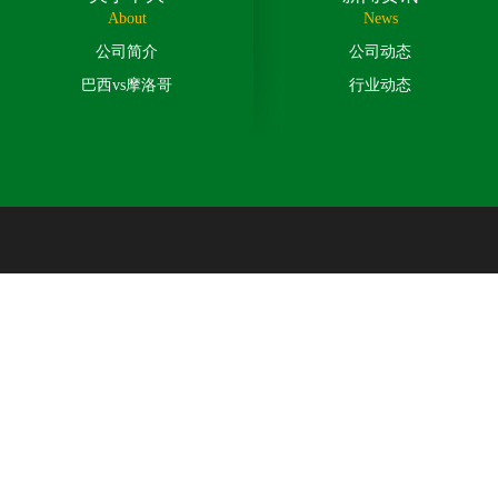
About
News
公司简介
公司动态
巴西vs摩洛哥
行业动态