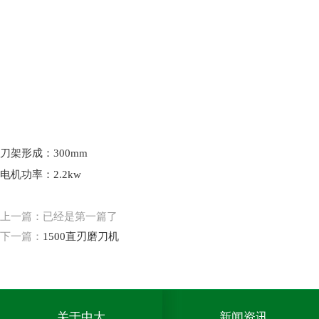
刀架形成：300mm
电机功率：2.2kw
上一篇：已经是第一篇了
下一篇：
1500直刃磨刀机
关于中大
新闻资讯