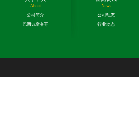
About
News
公司简介
公司动态
巴西vs摩洛哥
行业动态