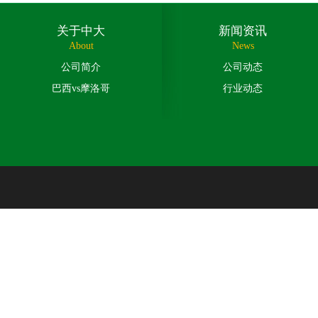
关于中大
新闻资讯
About
News
公司简介
公司动态
巴西vs摩洛哥
行业动态