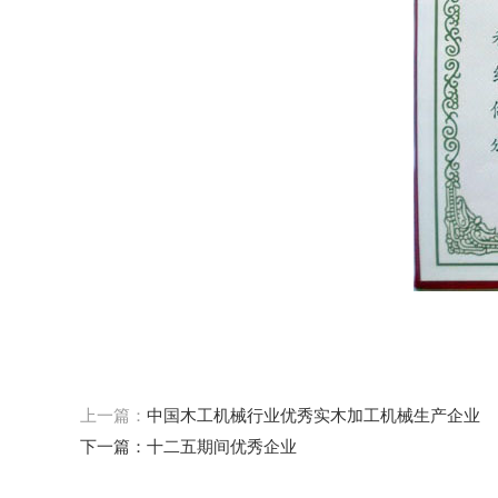
上一篇：
中国木工机械行业优秀实木加工机械生产企业
下一篇：
十二五期间优秀企业