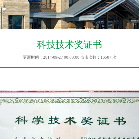
科技技术奖证书
更新时间：2014-09-27 00:00:00 点击次数：16507 次