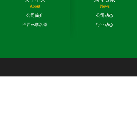
About
News
公司简介
公司动态
巴西vs摩洛哥
行业动态