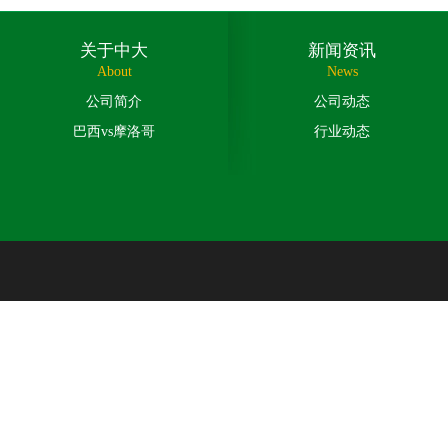
关于中大
新闻资讯
About
News
公司简介
公司动态
巴西vs摩洛哥
行业动态