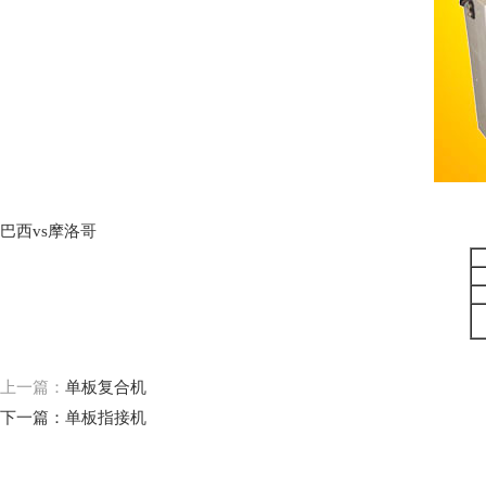
巴西vs摩洛哥
上一篇：
单板复合机
下一篇：
单板指接机