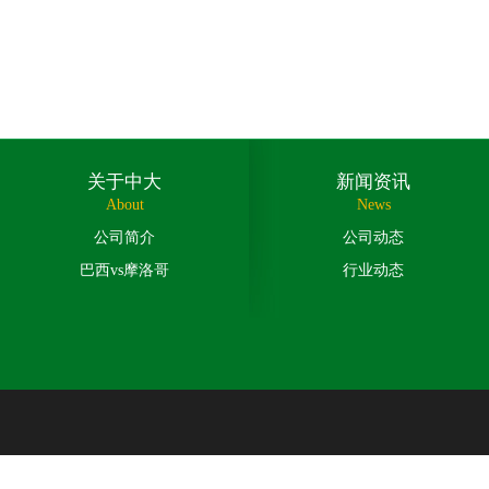
关于中大
新闻资讯
About
News
公司简介
公司动态
巴西vs摩洛哥
行业动态