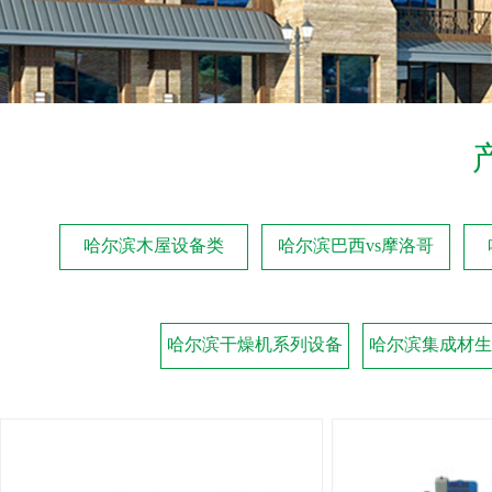
哈尔滨木屋设备类
哈尔滨巴西vs摩洛哥
哈尔滨干燥机系列设备
哈尔滨集成材生