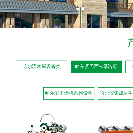
哈尔滨木屋设备类
哈尔滨巴西vs摩洛哥
哈尔滨干燥机系列设备
哈尔滨集成材生