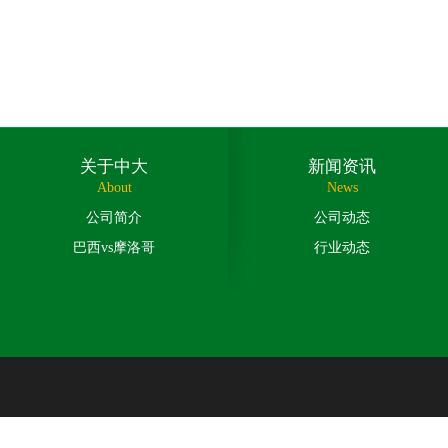
关于中大
新闻资讯
About
News
公司简介
公司动态
巴西vs摩洛哥
行业动态