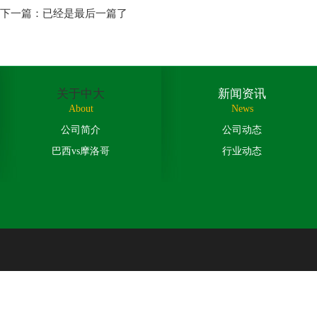
下一篇：已经是最后一篇了
关于中大
新闻资讯
About
News
公司简介
公司动态
巴西vs摩洛哥
行业动态